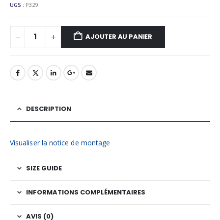
UGS :
P329
AJOUTER AU PANIER
DESCRIPTION
Visualiser la notice de montage
SIZE GUIDE
INFORMATIONS COMPLÉMENTAIRES
AVIS (0)