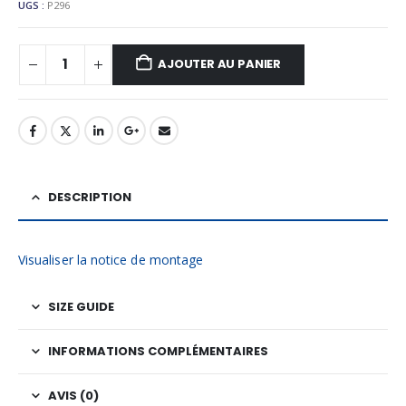
UGS :
P296
AJOUTER AU PANIER
DESCRIPTION
Visualiser la notice de montage
SIZE GUIDE
INFORMATIONS COMPLÉMENTAIRES
AVIS (0)