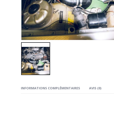
INFORMATIONS COMPLÉMENTAIRES
AVIS (0)