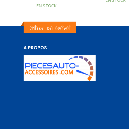
EN STOCK
EN STOCK
Entrer en contact
A PROPOS