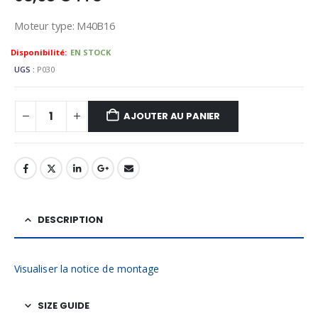
Moteur type: M40B16
Availability:
EN STOCK
UGS :
P030
AJOUTER AU PANIER
DESCRIPTION
Visualiser la notice de montage
SIZE GUIDE