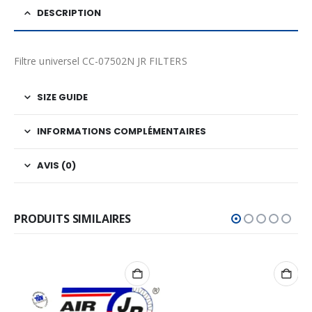
DESCRIPTION
Filtre universel CC-07502N JR FILTERS
SIZE GUIDE
INFORMATIONS COMPLÉMENTAIRES
AVIS (0)
PRODUITS SIMILAIRES