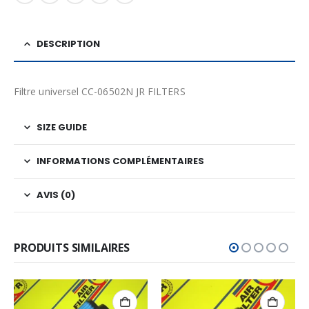
DESCRIPTION
Filtre universel CC-06502N JR FILTERS
SIZE GUIDE
INFORMATIONS COMPLÉMENTAIRES
AVIS (0)
PRODUITS SIMILAIRES