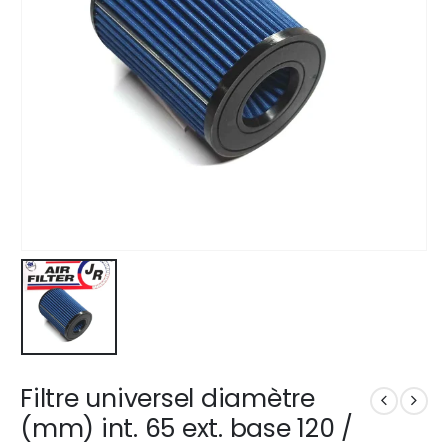
Filtre universel diamètre
(mm) int. 65 ext. base 120 /